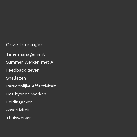
Onze trainingen
Time management
Slimmer Werken met AI
Feedback geven
Snellezen
Persoonlijke effectiviteit
Het hybride werken
Leidinggeven
Assertiviteit
Thuiswerken