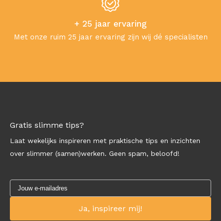
+ 25 jaar ervaring
Met onze ruim 25 jaar ervaring zijn wij dé specialisten
Gratis slimme tips?
Laat wekelijks inspireren met praktische tips en inzichten
over slimmer (samen)werken. Geen spam, beloofd!