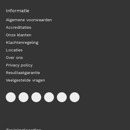
Informatie
Algemene voorwaarden
Accreditaties
Onze klanten
Klachtenregeling
Locaties
Over ons
Privacy policy
Resultaatgarantie
Veelgestelde vragen