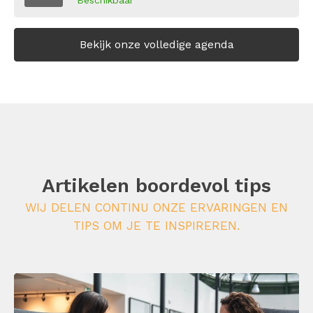
Bekijk onze volledige agenda
Artikelen boordevol tips
WIJ DELEN CONTINU ONZE ERVARINGEN EN
TIPS OM JE TE INSPIREREN.