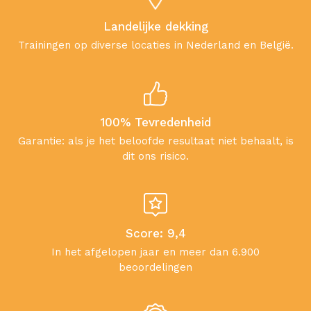
Landelijke dekking
Trainingen op diverse locaties in Nederland en België.
100% Tevredenheid
Garantie: als je het beloofde resultaat niet behaalt, is
dit ons risico.
Score: 9,4
In het afgelopen jaar en meer dan 6.900
beoordelingen