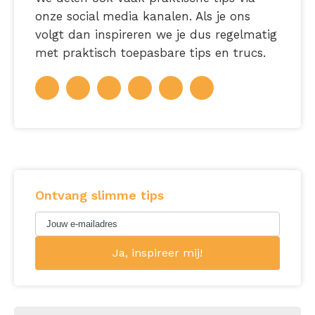
onze social media kanalen. Als je ons
volgt dan inspireren we je dus regelmatig
met praktisch toepasbare tips en trucs.
Ontvang slimme tips