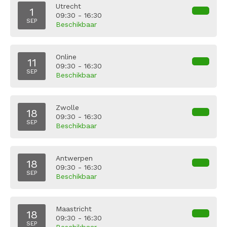
Utrecht
1
09:30 - 16:30
SEP
Beschikbaar
Online
11
09:30 - 16:30
SEP
Beschikbaar
Zwolle
18
09:30 - 16:30
SEP
Beschikbaar
Antwerpen
18
09:30 - 16:30
SEP
Beschikbaar
Maastricht
18
09:30 - 16:30
SEP
Beschikbaar