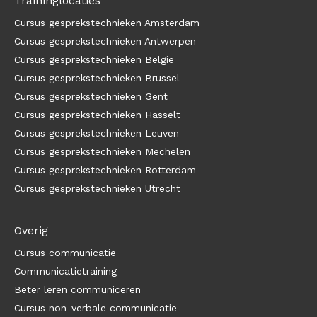
Traininglocaties
Cursus gesprekstechnieken Amsterdam
Cursus gesprekstechnieken Antwerpen
Cursus gesprekstechnieken België
Cursus gesprekstechnieken Brussel
Cursus gesprekstechnieken Gent
Cursus gesprekstechnieken Hasselt
Cursus gesprekstechnieken Leuven
Cursus gesprekstechnieken Mechelen
Cursus gesprekstechnieken Rotterdam
Cursus gesprekstechnieken Utrecht
Overig
Cursus communicatie
Communicatietraining
Beter leren communiceren
Cursus non-verbale communicatie