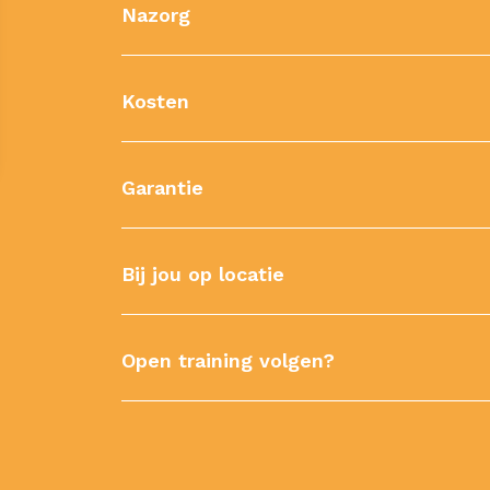
Nazorg
Kosten
Garantie
Bij jou op locatie
Open training volgen?