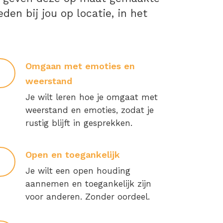
en bij jou op locatie, in het
Omgaan met emoties en
weerstand
Je wilt leren hoe je omgaat met
weerstand en emoties, zodat je
rustig blijft in gesprekken.
Open en toegankelijk
Je wilt een open houding
aannemen en toegankelijk zijn
voor anderen. Zonder oordeel.