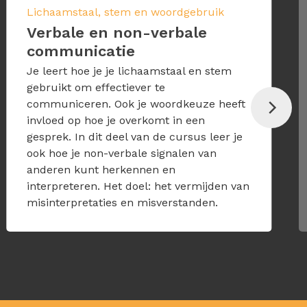
Lichaamstaal, stem en woordgebruik
Verbale en non-verbale
communicatie
Je leert hoe je je lichaamstaal en stem
gebruikt om effectiever te
communiceren. Ook je woordkeuze heeft
invloed op hoe je overkomt in een
gesprek. In dit deel van de cursus leer je
ook hoe je non-verbale signalen van
anderen kunt herkennen en
interpreteren. Het doel: het vermijden van
misinterpretaties en misverstanden.