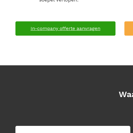
In-company offerte aanvragen
Waa