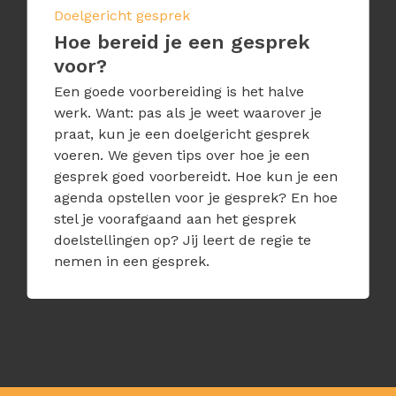
Doelgericht gesprek
Hoe bereid je een gesprek
voor?
Een goede voorbereiding is het halve
werk. Want: pas als je weet waarover je
praat, kun je een doelgericht gesprek
voeren. We geven tips over hoe je een
gesprek goed voorbereidt. Hoe kun je een
agenda opstellen voor je gesprek? En hoe
stel je voorafgaand aan het gesprek
doelstellingen op? Jij leert de regie te
nemen in een gesprek.