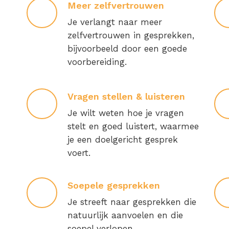
Meer zelfvertrouwen
Je verlangt naar meer
zelfvertrouwen in gesprekken,
bijvoorbeeld door een goede
voorbereiding.
Vragen stellen & luisteren
Je wilt weten hoe je vragen
stelt en goed luistert, waarmee
je een doelgericht gesprek
voert.
Soepele gesprekken
Je streeft naar gesprekken die
natuurlijk aanvoelen en die
soepel verlopen.