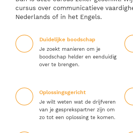
cursus over communicatieve vaardighed
Nederlands of in het Engels.
Duidelijke boodschap
Je zoekt manieren om je
boodschap helder en eenduidig
over te brengen.
Oplossingsgericht
Je wilt weten wat de drijfveren
van je gesprekspartner zijn om
zo tot een oplossing te komen.