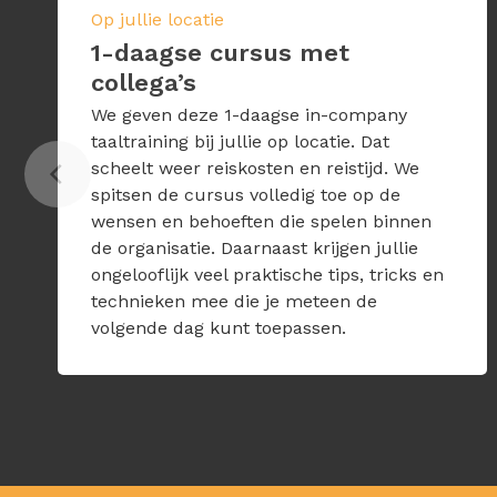
Op jullie locatie
1-daagse cursus met
collega’s
We geven deze 1-daagse in-company
taaltraining bij jullie op locatie. Dat
scheelt weer reiskosten en reistijd. We
spitsen de cursus volledig toe op de
wensen en behoeften die spelen binnen
de organisatie. Daarnaast krijgen jullie
ongelooflijk veel praktische tips, tricks en
technieken mee die je meteen de
volgende dag kunt toepassen.