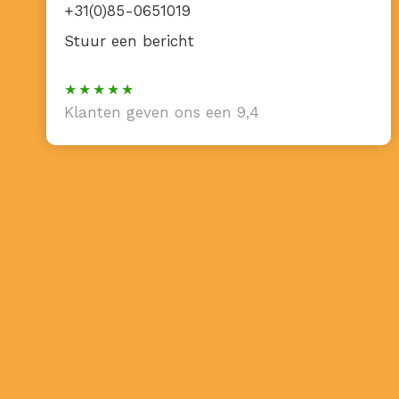
+31(0)85-0651019
Stuur een bericht
Klanten geven ons een 9,4