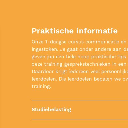
Praktische informatie
Onze 1-daagse cursus communicatie en g
ingestoken. Je gaat onder andere aan de
geven jou een hele hoop praktische tips 
deze training gesprekstechnieken in een 
Daardoor krijgt iedereen veel persoonli
leerdoelen. Die leerdoelen bepalen we o
training.
Studiebelasting