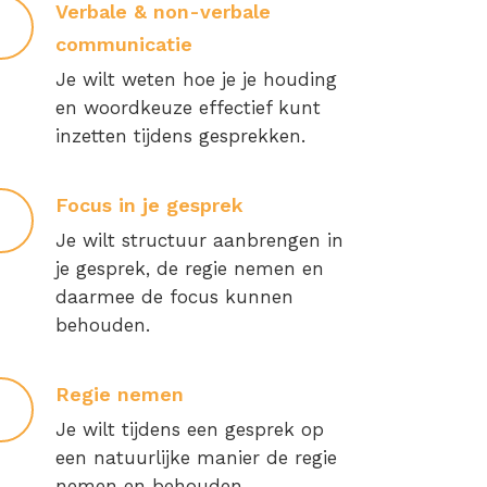
Verbale & non-verbale
communicatie
Je wilt weten hoe je je houding
en woordkeuze effectief kunt
inzetten tijdens gesprekken.
Focus in je gesprek
Je wilt structuur aanbrengen in
je gesprek, de regie nemen en
daarmee de focus kunnen
behouden.
Regie nemen
Je wilt tijdens een gesprek op
een natuurlijke manier de regie
nemen en behouden.