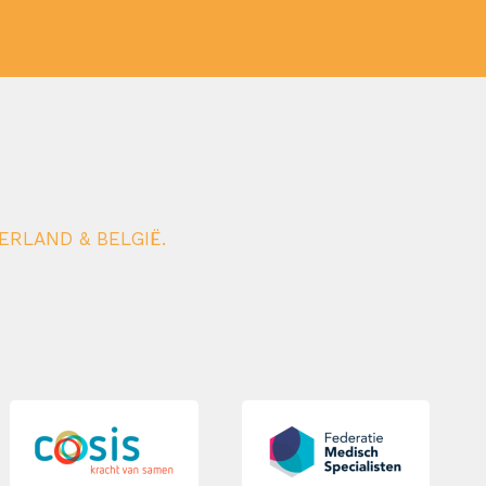
ERLAND & BELGIË.