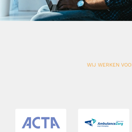
WIJ WERKEN VOOR