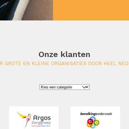
Onze klanten
 GROTE EN KLEINE ORGANISATIES DOOR HEEL NED