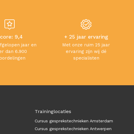
core: 9,4
+ 25 jaar ervaring
afgelopen jaar en
Met onze ruim 25 jaar
r dan 6.900
ervaring zijn wij dé
oordelingen
specialisten
Traininglocaties
Cursus gesprekstechnieken Amsterdam
Cursus gesprekstechnieken Antwerpen