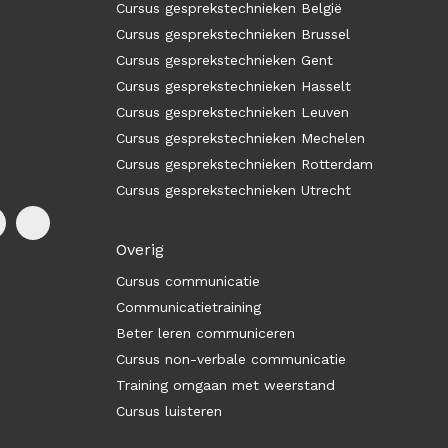
Cursus gesprekstechnieken België
Cursus gesprekstechnieken Brussel
Cursus gesprekstechnieken Gent
Cursus gesprekstechnieken Hasselt
Cursus gesprekstechnieken Leuven
Cursus gesprekstechnieken Mechelen
Cursus gesprekstechnieken Rotterdam
Cursus gesprekstechnieken Utrecht
Overig
Cursus communicatie
Communicatietraining
Beter leren communiceren
Cursus non-verbale communicatie
Training omgaan met weerstand
Cursus luisteren