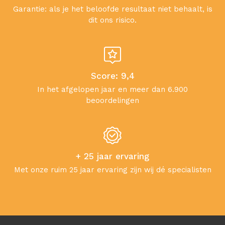
Garantie: als je het beloofde resultaat niet behaalt, is
dit ons risico.
Score: 9,4
In het afgelopen jaar en meer dan 6.900
beoordelingen
+ 25 jaar ervaring
Met onze ruim 25 jaar ervaring zijn wij dé specialisten