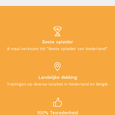
Beste opleider
8 maal verkozen tot “Beste opleider van Nederland”.
Landelijke dekking
Trainingen op diverse locaties in Nederland en België.
100% Tevredenheid