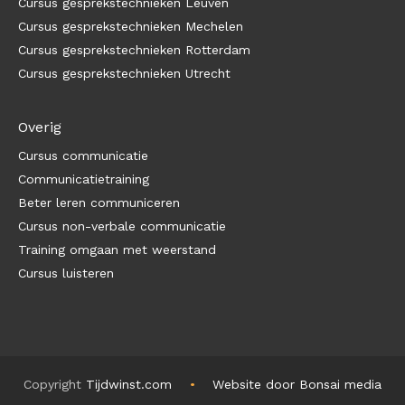
Cursus gesprekstechnieken Leuven
Cursus gesprekstechnieken Mechelen
Cursus gesprekstechnieken Rotterdam
Cursus gesprekstechnieken Utrecht
Overig
Cursus communicatie
Communicatietraining
Beter leren communiceren
Cursus non-verbale communicatie
Training omgaan met weerstand
Cursus luisteren
Copyright
Tijdwinst.com
Website door Bonsai media