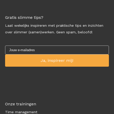
Gratis slimme tips?
Laat wekelijks inspireren met praktische tips en inzichten
over slimmer (samen)werken. Geen spam, beloofd!
Onze trainingen
Time management