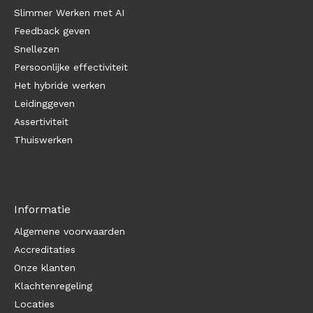
Slimmer Werken met AI
Feedback geven
Snellezen
Persoonlijke effectiviteit
Het hybride werken
Leidinggeven
Assertiviteit
Thuiswerken
Informatie
Algemene voorwaarden
Accreditaties
Onze klanten
Klachtenregeling
Locaties