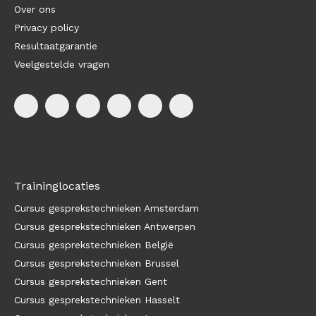
Over ons
Privacy policy
Resultaatgarantie
Veelgestelde vragen
Traininglocaties
Cursus gesprekstechnieken Amsterdam
Cursus gesprekstechnieken Antwerpen
Cursus gesprekstechnieken België
Cursus gesprekstechnieken Brussel
Cursus gesprekstechnieken Gent
Cursus gesprekstechnieken Hasselt