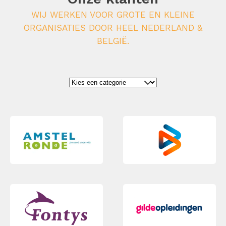
WIJ WERKEN VOOR GROTE EN KLEINE
ORGANISATIES DOOR HEEL NEDERLAND &
BELGIË.