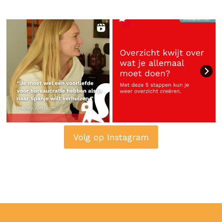
Volg op Instagram