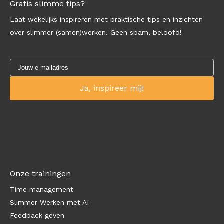
Gratis slimme tips?
Laat wekelijks inspireren met praktische tips en inzichten
over slimmer (samen)werken. Geen spam, beloofd!
Onze trainingen
Time management
Slimmer Werken met AI
Feedback geven