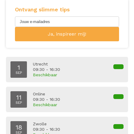
Ontvang slimme tips
Utrecht
1
09:30 - 16:30
SEP
Beschikbaar
Online
11
09:30 - 16:30
SEP
Beschikbaar
Zwolle
18
09:30 - 16:30
SEP