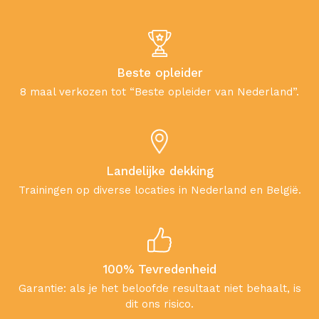
Beste opleider
8 maal verkozen tot “Beste opleider van Nederland”.
Landelijke dekking
Trainingen op diverse locaties in Nederland en België.
100% Tevredenheid
Garantie: als je het beloofde resultaat niet behaalt, is
dit ons risico.