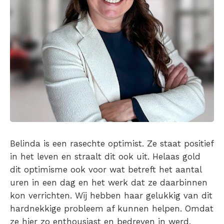
Belinda is een rasechte optimist. Ze staat positief
in het leven en straalt dit ook uit. Helaas gold
dit optimisme ook voor wat betreft het aantal
uren in een dag en het werk dat ze daarbinnen
kon verrichten. Wij hebben haar gelukkig van dit
hardnekkige probleem af kunnen helpen. Omdat
ze hier zo enthousiast en bedreven in werd,