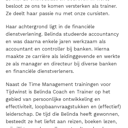
besloot ze ons te komen versterken als trainer.
Ze deelt haar passie nu met onze cursisten.
Haar achtergrond ligt in de financiële
dienstverlening. Belinda studeerde accountancy
en was daarna enkele jaren werkzaam als
accountant en controller bij banken. Hierna
maakte ze carrière als leidinggevende en werkte
ze als manager en directeur bij diverse banken
en financiële dienstverleners.
Naast de Time Management trainingen voor
Tijdwinst is Belinda Coach en Trainer op het
gebied van persoonlijke ontwikkeling en
effectiviteit, loopbaanvraagstukken en (effectief)
leiderschap. De tijd die Belinda heeft gewonnen,
besteedt ze het liefst aan reizen, boeken lezen,