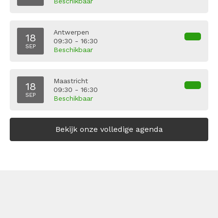
Beschikbaar
Antwerpen
18
09:30 - 16:30
SEP
Beschikbaar
Maastricht
18
09:30 - 16:30
SEP
Beschikbaar
Bekijk onze volledige agenda