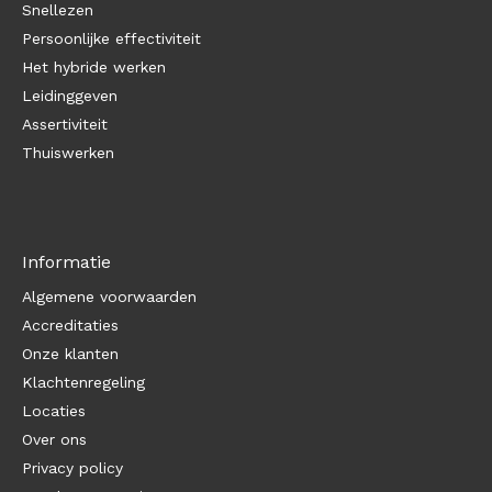
Snellezen
Persoonlijke effectiviteit
Het hybride werken
Leidinggeven
Assertiviteit
Thuiswerken
Informatie
Algemene voorwaarden
Accreditaties
Onze klanten
Klachtenregeling
Locaties
Over ons
Privacy policy