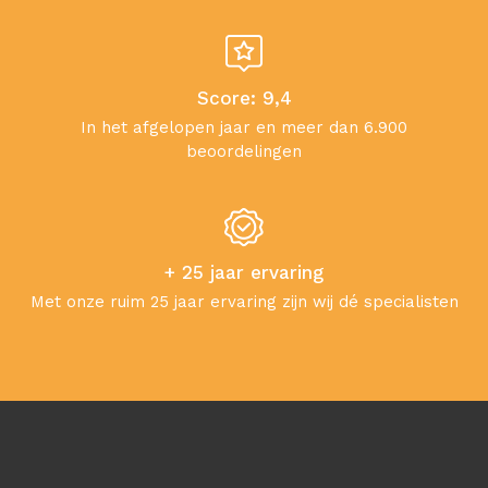
Score: 9,4
In het afgelopen jaar en meer dan 6.900
beoordelingen
+ 25 jaar ervaring
Met onze ruim 25 jaar ervaring zijn wij dé specialisten