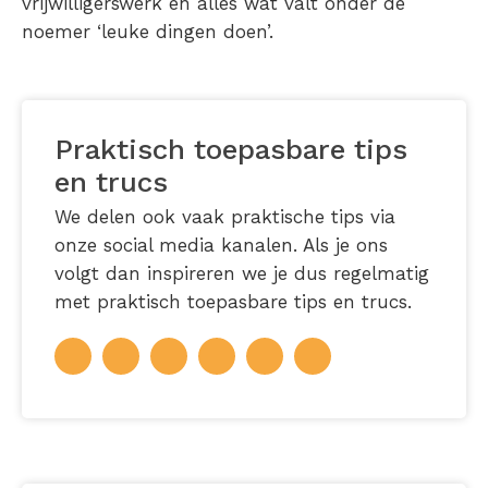
vrijwilligerswerk en alles wat valt onder de
noemer ‘leuke dingen doen’.
Praktisch toepasbare tips
en trucs
We delen ook vaak praktische tips via
onze social media kanalen. Als je ons
volgt dan inspireren we je dus regelmatig
met praktisch toepasbare tips en trucs.