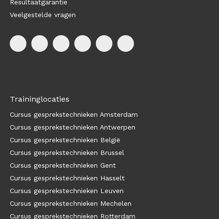
Resultaatgarantie
Veelgestelde vragen
Traininglocaties
Cursus gesprekstechnieken Amsterdam
Cursus gesprekstechnieken Antwerpen
Cursus gesprekstechnieken België
Cursus gesprekstechnieken Brussel
Cursus gesprekstechnieken Gent
Cursus gesprekstechnieken Hasselt
Cursus gesprekstechnieken Leuven
Cursus gesprekstechnieken Mechelen
Cursus gesprekstechnieken Rotterdam