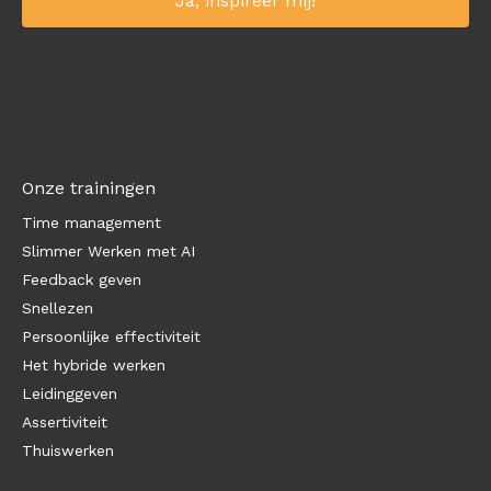
Onze trainingen
Time management
Slimmer Werken met AI
Feedback geven
Snellezen
Persoonlijke effectiviteit
Het hybride werken
Leidinggeven
Assertiviteit
Thuiswerken