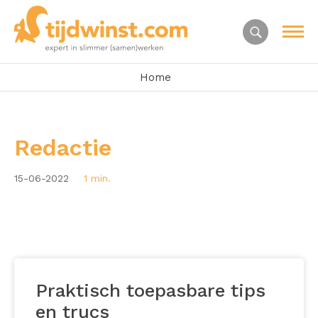
Home
Redactie
15-06-2022
1 min.
Praktisch toepasbare tips
en trucs