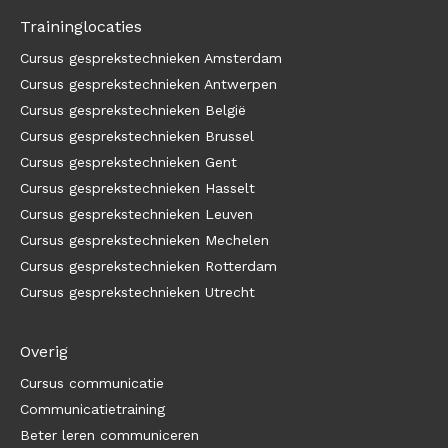
Traininglocaties
Cursus gesprekstechnieken Amsterdam
Cursus gesprekstechnieken Antwerpen
Cursus gesprekstechnieken België
Cursus gesprekstechnieken Brussel
Cursus gesprekstechnieken Gent
Cursus gesprekstechnieken Hasselt
Cursus gesprekstechnieken Leuven
Cursus gesprekstechnieken Mechelen
Cursus gesprekstechnieken Rotterdam
Cursus gesprekstechnieken Utrecht
Overig
Cursus communicatie
Communicatietraining
Beter leren communiceren