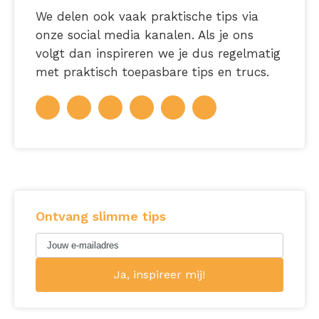
We delen ook vaak praktische tips via
onze social media kanalen. Als je ons
volgt dan inspireren we je dus regelmatig
met praktisch toepasbare tips en trucs.
Ontvang slimme tips