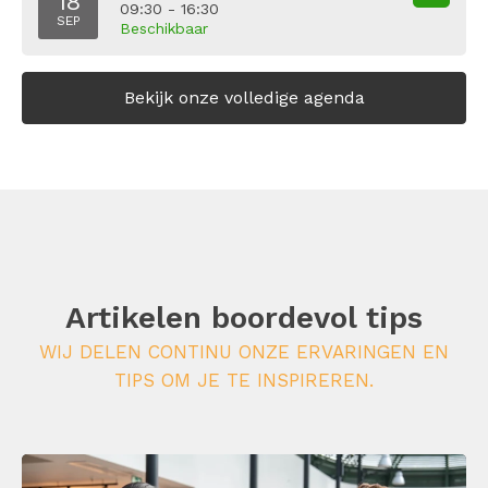
18
09:30 - 16:30
SEP
Beschikbaar
Bekijk onze volledige agenda
Artikelen boordevol tips
WIJ DELEN CONTINU ONZE ERVARINGEN EN
TIPS OM JE TE INSPIREREN.