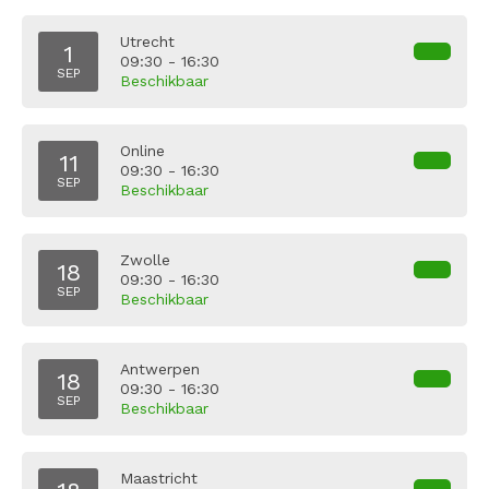
Utrecht
1
09:30 - 16:30
SEP
Beschikbaar
Online
11
09:30 - 16:30
SEP
Beschikbaar
Zwolle
18
09:30 - 16:30
SEP
Beschikbaar
Antwerpen
18
09:30 - 16:30
SEP
Beschikbaar
Maastricht