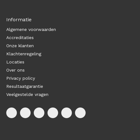
Informatie
Algemene voorwaarden
Accreditaties
Onze klanten
Klachtenregeling
Locaties
Over ons
Privacy policy
Resultaatgarantie
Veelgestelde vragen