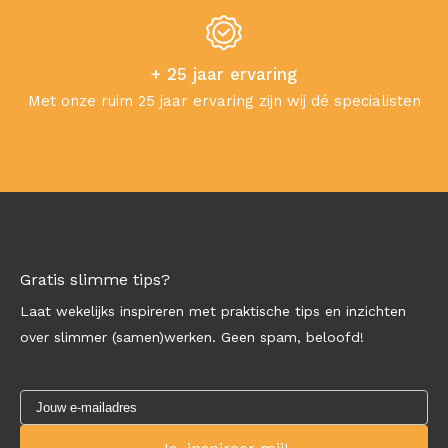
+ 25 jaar ervaring
Met onze ruim 25 jaar ervaring zijn wij dé specialisten
Gratis slimme tips?
Laat wekelijks inspireren met praktische tips en inzichten
over slimmer (samen)werken. Geen spam, beloofd!