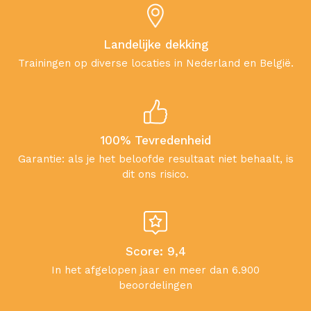
Landelijke dekking
Trainingen op diverse locaties in Nederland en België.
100% Tevredenheid
Garantie: als je het beloofde resultaat niet behaalt, is
dit ons risico.
Score: 9,4
In het afgelopen jaar en meer dan 6.900
beoordelingen