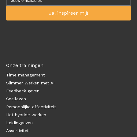
Onze trainingen
Time management
Slimmer Werken met AI
Feedback geven
Snellezen
Persoonlijke effectiviteit
Het hybride werken
Leidinggeven
Assertiviteit