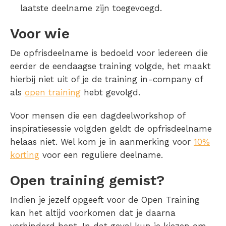
laatste deelname zijn toegevoegd.
Voor wie
De opfrisdeelname is bedoeld voor iedereen die
eerder de eendaagse training volgde, het maakt
hierbij niet uit of je de training in-company of
als
open training
hebt gevolgd.
Voor mensen die een dagdeelworkshop of
inspiratiesessie volgden geldt de opfrisdeelname
helaas niet. Wel kom je in aanmerking voor
10%
korting
voor een reguliere deelname.
Open training gemist?
Indien je jezelf opgeeft voor de Open Training
kan het altijd voorkomen dat je daarna