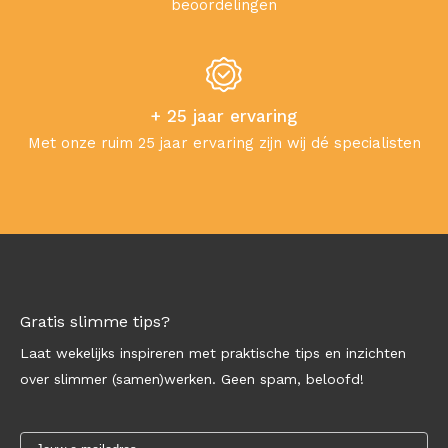
beoordelingen
+ 25 jaar ervaring
Met onze ruim 25 jaar ervaring zijn wij dé specialisten
Gratis slimme tips?
Laat wekelijks inspireren met praktische tips en inzichten
over slimmer (samen)werken. Geen spam, beloofd!