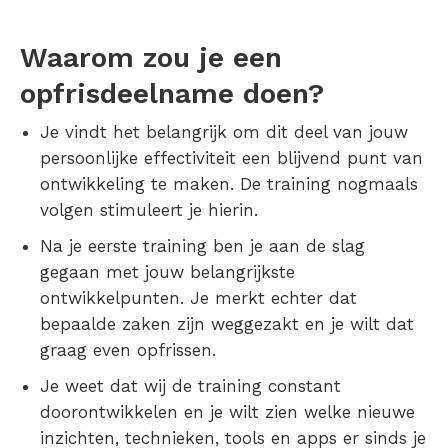
Waarom zou je een
opfrisdeelname doen?
Je vindt het belangrijk om dit deel van jouw
persoonlijke effectiviteit een blijvend punt van
ontwikkeling te maken. De training nogmaals
volgen stimuleert je hierin.
Na je eerste training ben je aan de slag
gegaan met jouw belangrijkste
ontwikkelpunten. Je merkt echter dat
bepaalde zaken zijn weggezakt en je wilt dat
graag even opfrissen.
Je weet dat wij de training constant
doorontwikkelen en je wilt zien welke nieuwe
inzichten, technieken, tools en apps er sinds je