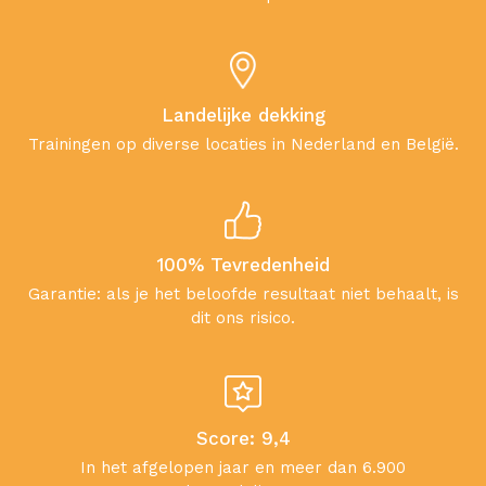
Landelijke dekking
Trainingen op diverse locaties in Nederland en België.
100% Tevredenheid
Garantie: als je het beloofde resultaat niet behaalt, is
dit ons risico.
Score: 9,4
In het afgelopen jaar en meer dan 6.900