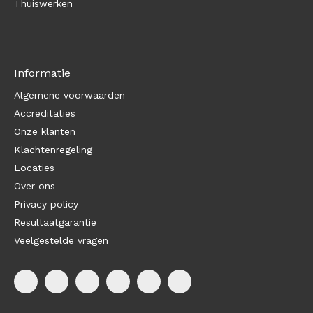
Thuiswerken
Informatie
Algemene voorwaarden
Accreditaties
Onze klanten
Klachtenregeling
Locaties
Over ons
Privacy policy
Resultaatgarantie
Veelgestelde vragen