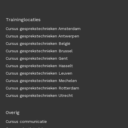
Traininglocaties
Cursus gesprekstechnieken Amsterdam
Cursus gesprekstechnieken Antwerpen
Cursus gesprekstechnieken België
Cursus gesprekstechnieken Brussel
Cursus gesprekstechnieken Gent
Cursus gesprekstechnieken Hasselt
Cursus gesprekstechnieken Leuven
Cursus gesprekstechnieken Mechelen
Cursus gesprekstechnieken Rotterdam
Cursus gesprekstechnieken Utrecht
Overig
Cursus communicatie