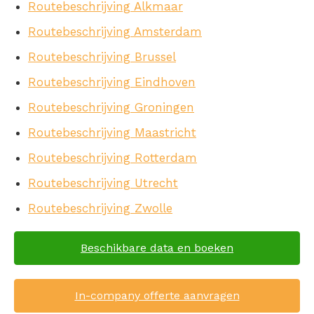
Routebeschrijving Alkmaar
Routebeschrijving Amsterdam
Routebeschrijving Brussel
Routebeschrijving Eindhoven
Routebeschrijving Groningen
Routebeschrijving Maastricht
Routebeschrijving Rotterdam
Routebeschrijving Utrecht
Routebeschrijving Zwolle
Beschikbare data en boeken
In-company offerte aanvragen