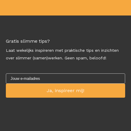
Gratis slimme tips?
Laat wekelijks inspireren met praktische tips en inzichten
over slimmer (samen)werken. Geen spam, beloofd!