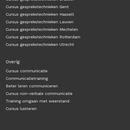
Cursus gesprekstechnieken Gent
Cursus gesprekstechnieken Hasselt
Cursus gesprekstechnieken Leuven
Cursus gesprekstechnieken Mechelen
Cursus gesprekstechnieken Rotterdam
Cursus gesprekstechnieken Utrecht
Overig
Cursus communicatie
Communicatietraining
Beter leren communiceren
Cursus non-verbale communicatie
Training omgaan met weerstand
Cursus luisteren