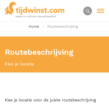
Home
Routebeschrijving
Routebeschrijving
Kies je locatie
Kies je locatie voor de juiste routebeschrijving