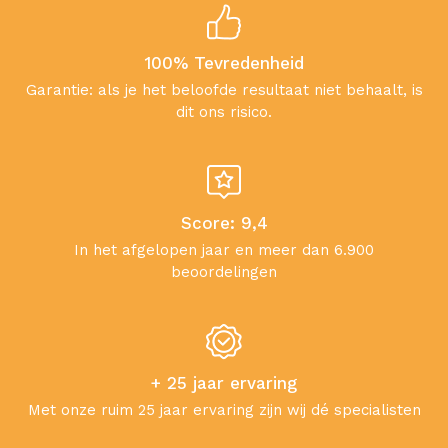
100% Tevredenheid
Garantie: als je het beloofde resultaat niet behaalt, is
dit ons risico.
Score: 9,4
In het afgelopen jaar en meer dan 6.900
beoordelingen
+ 25 jaar ervaring
Met onze ruim 25 jaar ervaring zijn wij dé specialisten