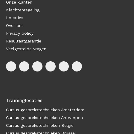
Onze klanten
Klachtenregeling
Locaties
Over ons
Privacy policy
Resultaatgarantie
Veelgestelde vragen
Traininglocaties
Cursus gesprekstechnieken Amsterdam
Cursus gesprekstechnieken Antwerpen
Cursus gesprekstechnieken België
Cursus gesprekstechnieken Brussel