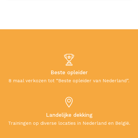
Beste opleider
8 maal verkozen tot “Beste opleider van Nederland”.
Landelijke dekking
Trainingen op diverse locaties in Nederland en België.