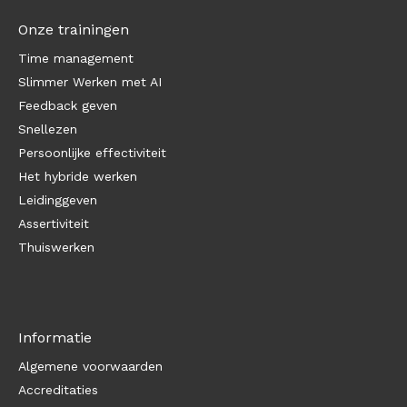
Onze trainingen
Time management
Slimmer Werken met AI
Feedback geven
Snellezen
Persoonlijke effectiviteit
Het hybride werken
Leidinggeven
Assertiviteit
Thuiswerken
Informatie
Algemene voorwaarden
Accreditaties