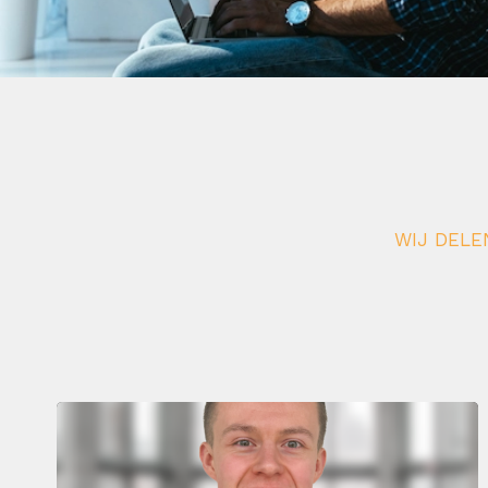
WIJ DELE