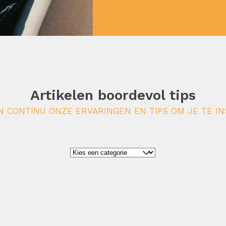
Artikelen boordevol tips
N CONTINU ONZE ERVARINGEN EN TIPS OM JE TE IN