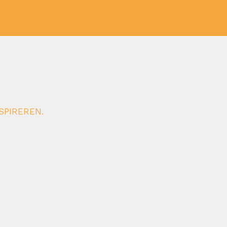
SPIREREN.