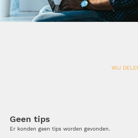
WIJ DELE
Geen tips
Er konden geen tips worden gevonden.