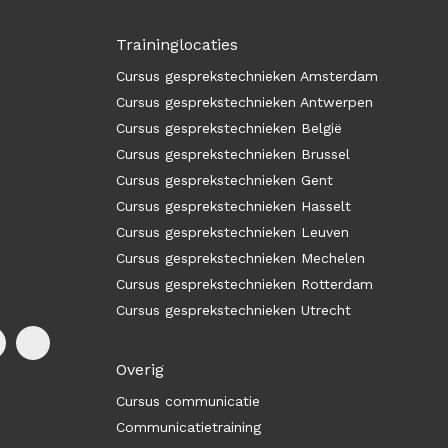
Traininglocaties
Cursus gesprekstechnieken Amsterdam
Cursus gesprekstechnieken Antwerpen
Cursus gesprekstechnieken België
Cursus gesprekstechnieken Brussel
Cursus gesprekstechnieken Gent
Cursus gesprekstechnieken Hasselt
Cursus gesprekstechnieken Leuven
Cursus gesprekstechnieken Mechelen
Cursus gesprekstechnieken Rotterdam
Cursus gesprekstechnieken Utrecht
Overig
Cursus communicatie
Communicatietraining