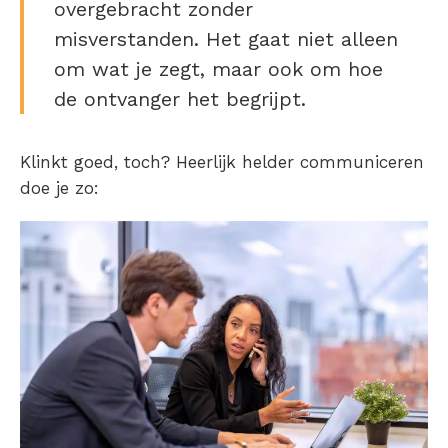
overgebracht zonder
misverstanden. Het gaat niet alleen
om wat je zegt, maar ook om hoe
de ontvanger het begrijpt.
Klinkt goed, toch? Heerlijk helder communiceren
doe je zo: