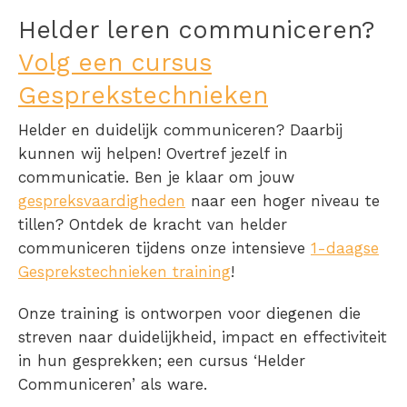
Helder leren communiceren?
Volg een cursus
Gesprekstechnieken
Helder en duidelijk communiceren? Daarbij
kunnen wij helpen! Overtref jezelf in
communicatie. Ben je klaar om jouw
gespreksvaardigheden
naar een hoger niveau te
tillen? Ontdek de kracht van helder
communiceren tijdens onze intensieve
1-daagse
Gesprekstechnieken training
!
Onze training is ontworpen voor diegenen die
streven naar duidelijkheid, impact en effectiviteit
in hun gesprekken; een cursus ‘Helder
Communiceren’ als ware.