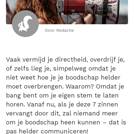
Door Redactie
Vaak vermijd je directheid, overdrijf je,
of zelfs lieg je, simpelweg omdat je
niet weet hoe je je boodschap helder
moet overbrengen. Waarom? Omdat je
bang bent om je eigen stem te laten
horen. Vanaf nu, als je deze 7 zinnen
vervangt door dit, zal niemand meer
om je boodschap heen kunnen – dat is
pas helder communiceren!