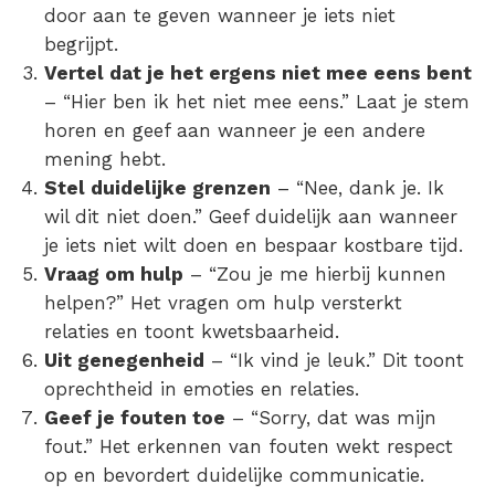
door aan te geven wanneer je iets niet
begrijpt.
Vertel dat je het ergens niet mee eens bent
– “Hier ben ik het niet mee eens.” Laat je stem
horen en geef aan wanneer je een andere
mening hebt.
Stel duidelijke grenzen
– “Nee, dank je. Ik
wil dit niet doen.” Geef duidelijk aan wanneer
je iets niet wilt doen en bespaar kostbare tijd.
Vraag om hulp
– “Zou je me hierbij kunnen
helpen?” Het vragen om hulp versterkt
relaties en toont kwetsbaarheid.
Uit genegenheid
– “Ik vind je leuk.” Dit toont
oprechtheid in emoties en relaties.
Geef je fouten toe
– “Sorry, dat was mijn
fout.” Het erkennen van fouten wekt respect
op en bevordert duidelijke communicatie.