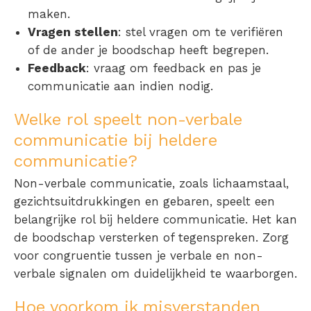
maken.
Vragen stellen
: stel vragen om te verifiëren
of de ander je boodschap heeft begrepen.
Feedback
: vraag om feedback en pas je
communicatie aan indien nodig.
Welke rol speelt non-verbale
communicatie bij heldere
communicatie?
Non-verbale communicatie, zoals lichaamstaal,
gezichtsuitdrukkingen en gebaren, speelt een
belangrijke rol bij heldere communicatie. Het kan
de boodschap versterken of tegenspreken. Zorg
voor congruentie tussen je verbale en non-
verbale signalen om duidelijkheid te waarborgen.
Hoe voorkom ik misverstanden