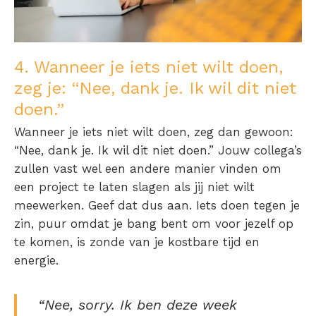
4. Wanneer je iets niet wilt doen,
zeg je: “Nee, dank je. Ik wil dit niet
doen.”
Wanneer je iets niet wilt doen, zeg dan gewoon:
“Nee, dank je. Ik wil dit niet doen.” Jouw collega’s
zullen vast wel een andere manier vinden om
een project te laten slagen als jij niet wilt
meewerken. Geef dat dus aan. Iets doen tegen je
zin, puur omdat je bang bent om voor jezelf op
te komen, is zonde van je kostbare tijd en
energie.
“Nee, sorry. Ik ben deze week