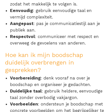
zodat het makkelijk te volgen is.
Eenvoudig
: gebruik eenvoudige taal en
vermijd complexiteit.
Aangepast
: pas je communicatiestijl aan je
publiek aan.
Respectvol
: communiceer met respect en
overweeg de gevoelens van anderen.
Hoe kan ik mijn boodschap
duidelijk overbrengen in
gesprekken?
Voorbereiding
: denk vooraf na over je
boodschap en organiseer je gedachten.
Duidelijke taal
: gebruik heldere, eenvoudige
taal zonder overbodig vakjargon.
Voorbeelden
: ondersteun je boodschap met
concrete voorbeelden om het begrijpelijker te