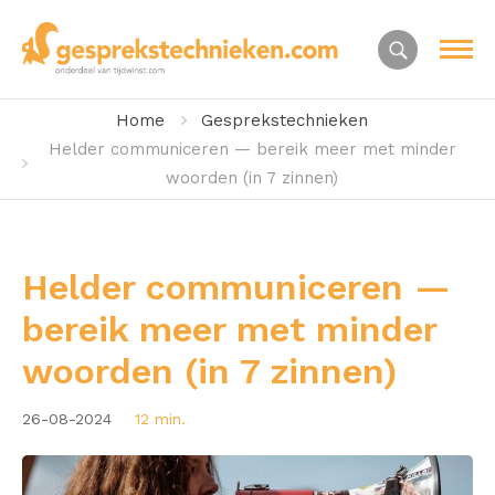
Home
Gesprekstechnieken
Helder communiceren — bereik meer met minder
woorden (in 7 zinnen)
Helder communiceren —
bereik meer met minder
woorden (in 7 zinnen)
26-08-2024
12 min.