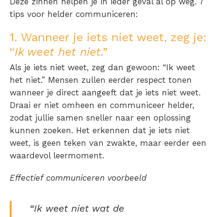
Deze zinnen helpen je in ieder geval al op weg. 7
tips voor helder communiceren:
1. Wanneer je iets niet weet, zeg je:
“
Ik weet het niet.”
Als je iets niet weet, zeg dan gewoon: “Ik weet
het niet.” Mensen zullen eerder respect tonen
wanneer je direct aangeeft dat je iets niet weet.
Draai er niet omheen en communiceer helder,
zodat jullie samen sneller naar een oplossing
kunnen zoeken. Het erkennen dat je iets niet
weet, is geen teken van zwakte, maar eerder een
waardevol leermoment.
Effectief communiceren voorbeeld
“Ik weet niet wat de