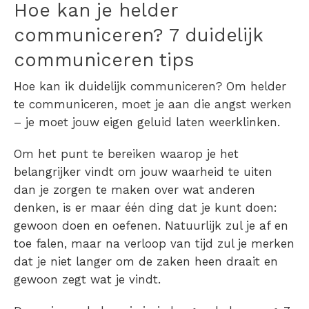
Hoe kan je helder
communiceren? 7 duidelijk
communiceren tips
Hoe kan ik duidelijk communiceren? Om helder
te communiceren, moet je aan die angst werken
– je moet jouw eigen geluid laten weerklinken.
Om het punt te bereiken waarop je het
belangrijker vindt om jouw waarheid te uiten
dan je zorgen te maken over wat anderen
denken, is er maar één ding dat je kunt doen:
gewoon doen en oefenen. Natuurlijk zul je af en
toe falen, maar na verloop van tijd zul je merken
dat je niet langer om de zaken heen draait en
gewoon zegt wat je vindt.