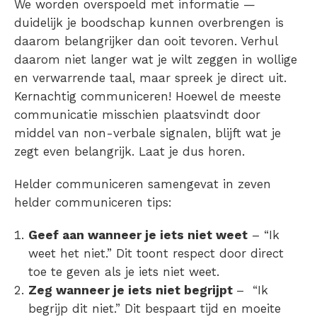
We worden overspoeld met informatie —
duidelijk je boodschap kunnen overbrengen is
daarom belangrijker dan ooit tevoren. Verhul
daarom niet langer wat je wilt zeggen in wollige
en verwarrende taal, maar spreek je direct uit.
Kernachtig communiceren! Hoewel de meeste
communicatie misschien plaatsvindt door
middel van non-verbale signalen, blijft wat je
zegt even belangrijk. Laat je dus horen.
Helder communiceren samengevat in zeven
helder communiceren tips:
Geef aan wanneer je iets niet weet
– “Ik
weet het niet.” Dit toont respect door direct
toe te geven als je iets niet weet.
Zeg wanneer je iets niet begrijpt
– “Ik
begrijp dit niet.” Dit bespaart tijd en moeite