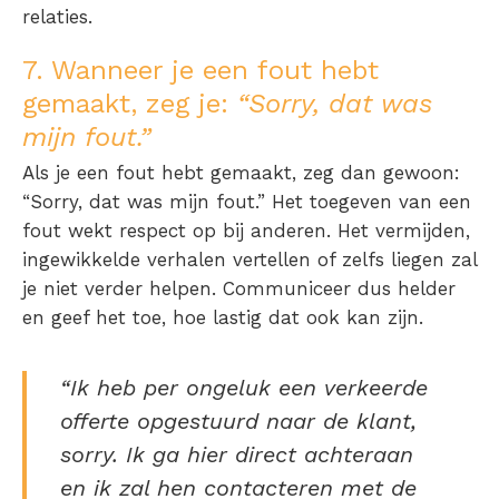
relaties.
7. Wanneer je een fout hebt
gemaakt, zeg je:
“Sorry, dat was
mijn fout.”
Als je een fout hebt gemaakt, zeg dan gewoon:
“Sorry, dat was mijn fout.” Het toegeven van een
fout wekt respect op bij anderen. Het vermijden,
ingewikkelde verhalen vertellen of zelfs liegen zal
je niet verder helpen. Communiceer dus helder
en geef het toe, hoe lastig dat ook kan zijn.
“Ik heb per ongeluk een verkeerde
offerte opgestuurd naar de klant,
sorry. Ik ga hier direct achteraan
en ik zal hen contacteren met de