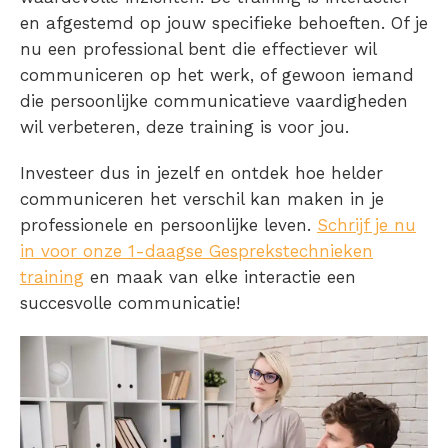
en afgestemd op jouw specifieke behoeften. Of je
nu een professional bent die effectiever wil
communiceren op het werk, of gewoon iemand
die persoonlijke communicatieve vaardigheden
wil verbeteren, deze training is voor jou.
Investeer dus in jezelf en ontdek hoe helder
communiceren het verschil kan maken in je
professionele en persoonlijke leven.
Schrijf je nu
in voor onze 1-daagse Gesprekstechnieken
training
en maak van elke interactie een
succesvolle communicatie!