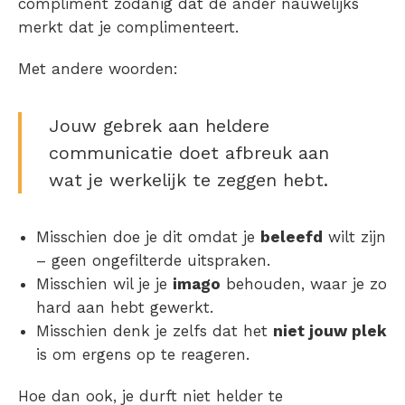
compliment zodanig dat de ander nauwelijks
merkt dat je complimenteert.
Met andere woorden:
Jouw gebrek aan heldere
communicatie doet afbreuk aan
wat je werkelijk te zeggen hebt.
Misschien doe je dit omdat je
beleefd
wilt zijn
– geen ongefilterde uitspraken.
Misschien wil je je
imago
behouden, waar je zo
hard aan hebt gewerkt.
Misschien denk je zelfs dat het
niet jouw plek
is om ergens op te reageren.
Hoe dan ook, je durft niet helder te