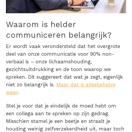
Waarom is helder
communiceren belangrijk?
Er wordt vaak verondersteld dat het overgrote
deel van onze communicatie voor 90% non-
verbaal is – onze lichaamshouding,
gezichtsuitdrukking en de toon waarop we
spreken. Dit suggereert dat wat je zegt, eigenlijk
niet zo belangrijk is.
Maar dat is allesbehalve
waar
.
Stel je voor dat je eindelijk de moed hebt om
een collega aan te spreken op zijn gedrag.
Misschien stamel je een beetje en straalt je
houding weinig zelfverzekerdheid uit, maar toch