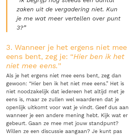
“Ik begrijp nog steeds een aantal
zaken uit de vergadering niet. Kun
je me wat meer vertellen over punt
3?”
3. Wanneer je het ergens niet mee
eens bent, zeg je: “
Hier ben ik het
niet mee eens.
”
Als je het ergens niet mee eens bent, zeg dan
gewoon: “Hier ben ik het niet mee eens.” Het is
niet noodzakelijk dat iedereen het altijd met je
eens is, maar ze zullen wel waarderen dat je
openlijk uitkomt voor wat je vindt. Geef dus aan
wanneer je een andere mening hebt. Kijk wat er
gebeurt. Gaan ze mee met jouw standpunt?
Willen ze een discussie aangaan? Je kunt pas