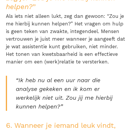
helpen?
”
Als iets niet alleen lukt, zeg dan gewoon: “Zou je
me hierbij kunnen helpen?” Het vragen om hulp
is geen teken van zwakte, integendeel. Mensen
vertrouwen je juist meer wanneer je aangeeft dat
je wat assistentie kunt gebruiken, niet minder.
Het tonen van kwetsbaarheid is een effectieve
manier om een (werk)relatie te versterken.
“Ik heb nu al een uur naar die
analyse gekeken en ik kom er
werkelijk niet uit. Zou jij me hierbij
kunnen helpen?”
6. Wanneer je iemand leuk vindt,