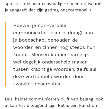
spreek je die paar eenvoudige zinnen uit waarin
je aangeeft dat zijn gedrag onacceptabel is.
Hoewel je non-verbale
communicatie zeker bijdraagt aan
je boodschap, behouden de
woorden en zinnen nog steeds hun
kracht. Mensen kunnen namelijk
wel degelijk onderscheid maken
tussen krachtige woorden, zelfs als
deze vertroebeld worden door
zwakke lichaamstaal.
Dus, helder communiceren blijft van belang, ook
al kan het uitdagend zijn. Het is een kunst om