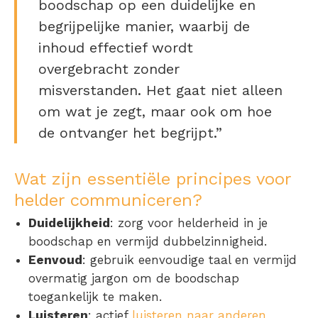
boodschap op een duidelijke en
begrijpelijke manier, waarbij de
inhoud effectief wordt
overgebracht zonder
misverstanden. Het gaat niet alleen
om wat je zegt, maar ook om hoe
de ontvanger het begrijpt.”
Wat zijn essentiële principes voor
helder communiceren?
Duidelijkheid
: zorg voor helderheid in je
boodschap en vermijd dubbelzinnigheid.
Eenvoud
: gebruik eenvoudige taal en vermijd
overmatig jargon om de boodschap
toegankelijk te maken.
Luisteren
: actief
luisteren naar anderen