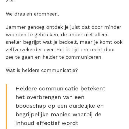
ziet.
We draaien eromheen.
Jammer genoeg ontdek je juist dat door minder
woorden te gebruiken, de ander niet alleen
sneller begrijpt wat je bedoelt, maar je komt ook
zelfverzekerder over. Het is tijd om recht door
zee te gaan en helder te communiceren.
Wat is heldere communicatie?
Heldere communicatie betekent
het overbrengen van een
boodschap op een duidelijke en
begrijpelijke manier, waarbij de
inhoud effectief wordt