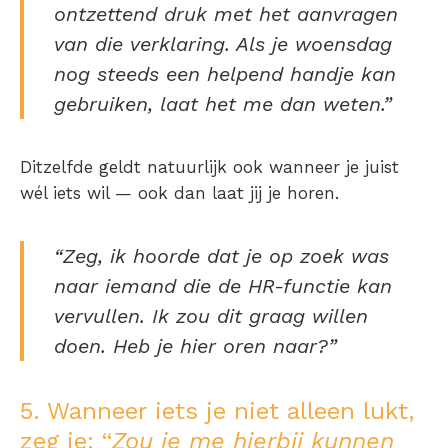
ontzettend druk met het aanvragen
van die verklaring. Als je woensdag
nog steeds een helpend handje kan
gebruiken, laat het me dan weten.”
Ditzelfde geldt natuurlijk ook wanneer je juist
wél iets wil — ook dan laat jij je horen.
“Zeg, ik hoorde dat je op zoek was
naar iemand die de HR-functie kan
vervullen. Ik zou dit graag willen
doen. Heb je hier oren naar?”
5. Wanneer iets je niet alleen lukt,
zeg je: “
Zou je me hierbij kunnen