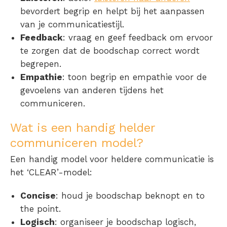
bevordert begrip en helpt bij het aanpassen
van je communicatiestijl.
Feedback
: vraag en geef feedback om ervoor
te zorgen dat de boodschap correct wordt
begrepen.
Empathie
: toon begrip en empathie voor de
gevoelens van anderen tijdens het
communiceren.
Wat is een handig helder
communiceren model?
Een handig model voor heldere communicatie is
het ‘CLEAR’-model:
Concise
: houd je boodschap beknopt en to
the point.
Logisch
: organiseer je boodschap logisch,