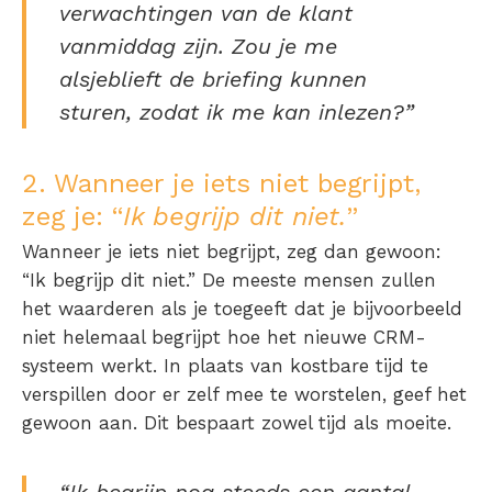
verwachtingen van de klant
vanmiddag zijn. Zou je me
alsjeblieft de briefing kunnen
sturen, zodat ik me kan inlezen?”
2. Wanneer je iets niet begrijpt,
zeg je: “
Ik begrijp dit niet.
”
Wanneer je iets niet begrijpt, zeg dan gewoon:
“Ik begrijp dit niet.” De meeste mensen zullen
het waarderen als je toegeeft dat je bijvoorbeeld
niet helemaal begrijpt hoe het nieuwe CRM-
systeem werkt. In plaats van kostbare tijd te
verspillen door er zelf mee te worstelen, geef het
gewoon aan. Dit bespaart zowel tijd als moeite.