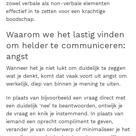
zowel verbale als non-verbale elementen
effectief in te zetten voor een krachtige
boodschap.
Waarom we het lastig vinden
om helder te communiceren:
angst
Wanneer het je niet lukt om duidelijk te zeggen
wat je denkt, komt dat vaak voort uit angst om
werkelijk, diep van binnen je mening te uiten.
In plaats van bijvoorbeeld een vraag direct met
een duidelijk ‘nee’ te beantwoorden, ontwijk je
de vraag en knik je instemmend. In plaats van
iemand een oprecht compliment te geven,
verander je van onderwerp of minimaliseer je het