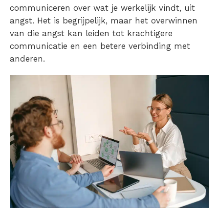
communiceren over wat je werkelijk vindt, uit
angst. Het is begrijpelijk, maar het overwinnen
van die angst kan leiden tot krachtigere
communicatie en een betere verbinding met
anderen.