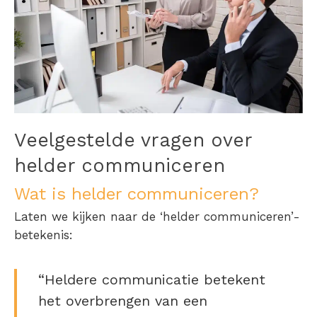
Veelgestelde vragen over
helder communiceren
Wat is helder communiceren?
Laten we kijken naar de ‘helder communiceren’-
betekenis:
“Heldere communicatie betekent
het overbrengen van een