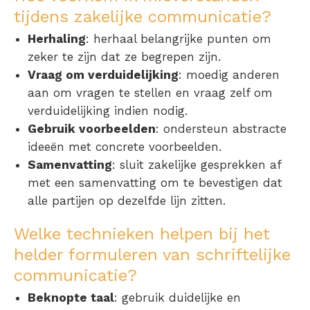
tijdens zakelijke communicatie?
Herhaling
: herhaal belangrijke punten om
zeker te zijn dat ze begrepen zijn.
Vraag om verduidelijking
: moedig anderen
aan om vragen te stellen en vraag zelf om
verduidelijking indien nodig.
Gebruik voorbeelden
: ondersteun abstracte
ideeën met concrete voorbeelden.
Samenvatting
: sluit zakelijke gesprekken af
met een samenvatting om te bevestigen dat
alle partijen op dezelfde lijn zitten.
Welke technieken helpen bij het
helder formuleren van schriftelijke
communicatie?
Beknopte taal
: gebruik duidelijke en