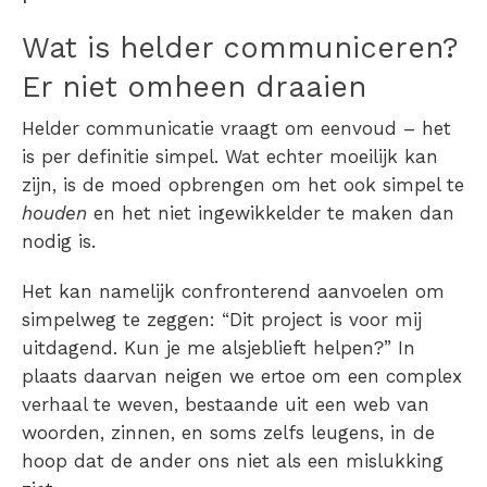
Wat is helder communiceren?
Er niet omheen draaien
Helder communicatie vraagt om eenvoud – het
is per definitie simpel. Wat echter moeilijk kan
zijn, is de moed opbrengen om het ook simpel te
houden
en het niet ingewikkelder te maken dan
nodig is.
Het kan namelijk confronterend aanvoelen om
simpelweg te zeggen: “Dit project is voor mij
uitdagend. Kun je me alsjeblieft helpen?” In
plaats daarvan neigen we ertoe om een complex
verhaal te weven, bestaande uit een web van
woorden, zinnen, en soms zelfs leugens, in de
hoop dat de ander ons niet als een mislukking