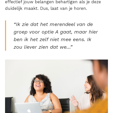
effectief jouw belangen behartigen als je deze
duidelijk maakt. Dus, laat van je horen.
“Ik zie dat het merendeel van de
groep voor optie A gaat, maar hier
ben ik het zelf niet mee eens. Ik
zou liever zien dat we…”