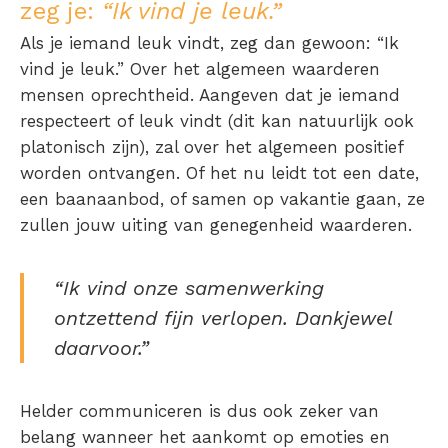
zeg je:
“Ik vind je leuk.”
Als je iemand leuk vindt, zeg dan gewoon: “Ik
vind je leuk.” Over het algemeen waarderen
mensen oprechtheid. Aangeven dat je iemand
respecteert of leuk vindt (dit kan natuurlijk ook
platonisch zijn), zal over het algemeen positief
worden ontvangen. Of het nu leidt tot een date,
een baanaanbod, of samen op vakantie gaan, ze
zullen jouw uiting van genegenheid waarderen.
“Ik vind onze samenwerking
ontzettend fijn verlopen. Dankjewel
daarvoor.”
Helder communiceren is dus ook zeker van
belang wanneer het aankomt op emoties en