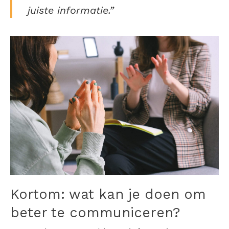
juiste informatie.”
Kortom: wat kan je doen om
beter te communiceren?