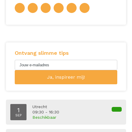
Ontvang slimme tips
Utrecht
1
09:30 - 16:30
SEP
Beschikbaar