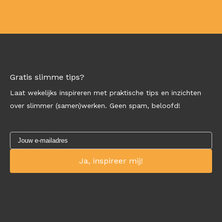
Gratis slimme tips?
Laat wekelijks inspireren met praktische tips en inzichten
over slimmer (samen)werken. Geen spam, beloofd!