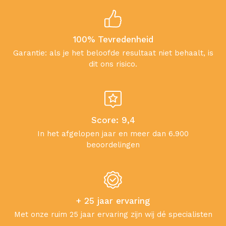
100% Tevredenheid
Garantie: als je het beloofde resultaat niet behaalt, is
dit ons risico.
Score: 9,4
In het afgelopen jaar en meer dan 6.900
beoordelingen
+ 25 jaar ervaring
Met onze ruim 25 jaar ervaring zijn wij dé specialisten