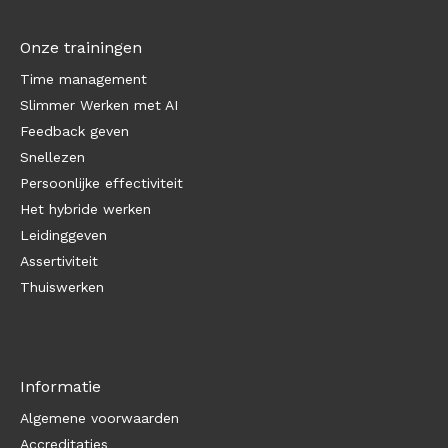
Onze trainingen
Time management
Slimmer Werken met AI
Feedback geven
Snellezen
Persoonlijke effectiviteit
Het hybride werken
Leidinggeven
Assertiviteit
Thuiswerken
Informatie
Algemene voorwaarden
Accreditaties