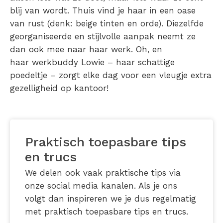
blij van wordt. Thuis vind je haar in een oase
van rust (denk: beige tinten en orde). Diezelfde
georganiseerde en stijlvolle aanpak neemt ze
dan ook mee naar haar werk. Oh, en
haar werkbuddy Lowie – haar schattige
poedeltje – zorgt elke dag voor een vleugje extra
gezelligheid op kantoor!
Praktisch toepasbare tips
en trucs
We delen ook vaak praktische tips via
onze social media kanalen. Als je ons
volgt dan inspireren we je dus regelmatig
met praktisch toepasbare tips en trucs.