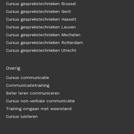
Cursus gesprekstechnieken Brussel
Cursus gesprekstechnieken Gent
Cursus gesprekstechnieken Hasselt
Cursus gesprekstechnieken Leuven
Cursus gesprekstechnieken Mechelen
Cursus gesprekstechnieken Rotterdam
Cursus gesprekstechnieken Utrecht
Overig
Cursus communicatie
Communicatietraining
Beter leren communiceren
Cursus non-verbale communicatie
Training omgaan met weerstand
Cursus luisteren