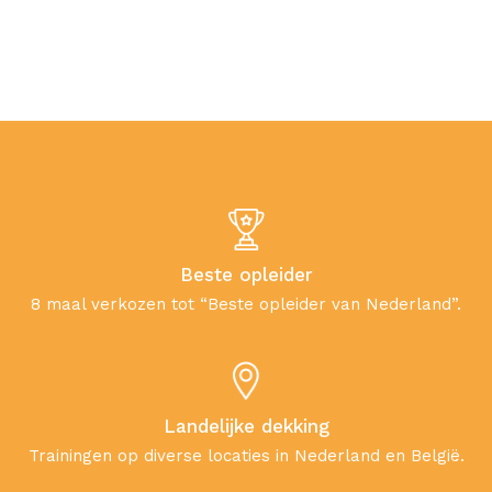
Beste opleider
8 maal verkozen tot “Beste opleider van Nederland”.
Landelijke dekking
Trainingen op diverse locaties in Nederland en België.