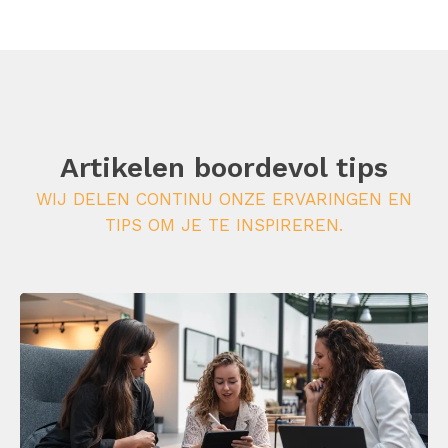
Artikelen boordevol tips
WIJ DELEN CONTINU ONZE ERVARINGEN EN
TIPS OM JE TE INSPIREREN.