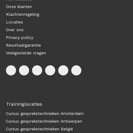
Onze klanten
Klachtenregeling
Locaties
Over ons
Privacy policy
Resultaatgarantie
Veelgestelde vragen
Traininglocaties
Cursus gesprekstechnieken Amsterdam
Cursus gesprekstechnieken Antwerpen
Cursus gesprekstechnieken België