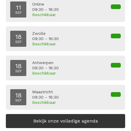
Online
11
09:30 - 16:30
SEP
Beschikbaar
Zwolle
18
09:30 - 16:30
SEP
Beschikbaar
Antwerpen
18
09:30 - 16:30
SEP
Beschikbaar
Maastricht
18
09:30 - 16:30
SEP
Beschikbaar
Bekijk onze volledige agenda