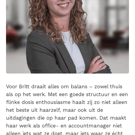
Voor Britt draait alles om balans – zowel thuis
als op het werk. Met een goede structuur en een
flinke dosis enthousiasme haalt zij zo niet alleen
het beste uit haarzelf, maar ook uit de
uitdagingen die op haar pad komen. Dat maakt
haar werk als office- en accountmanager niet
alleen iets wat ze doet, maar iets waar ze écht