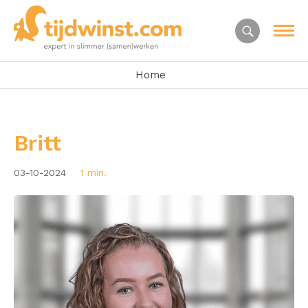
Home
Britt
03-10-2024
1 min.