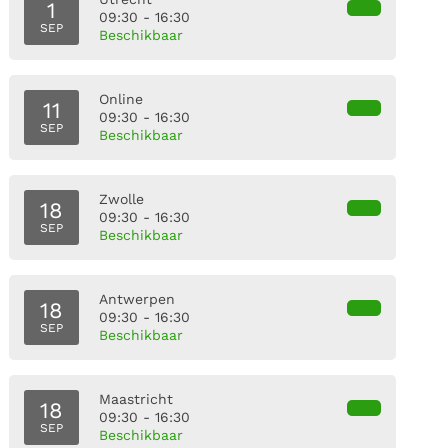
1
09:30 - 16:30
SEP
Beschikbaar
Online
11
09:30 - 16:30
SEP
Beschikbaar
Zwolle
18
09:30 - 16:30
SEP
Beschikbaar
Antwerpen
18
09:30 - 16:30
SEP
Beschikbaar
Maastricht
18
09:30 - 16:30
SEP
Beschikbaar